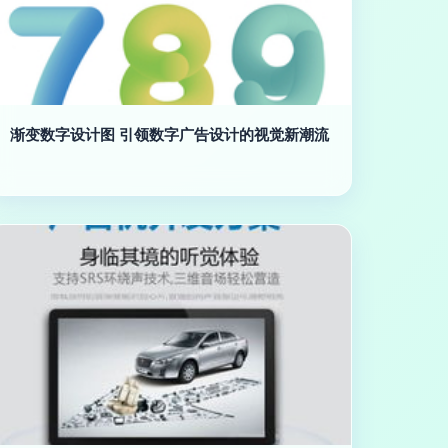
渐变数字设计图 引领数字广告设计的视觉新潮流