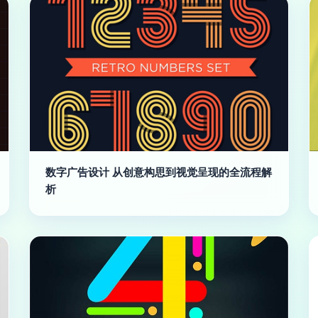
数字广告设计 从创意构思到视觉呈现的全流程解
析