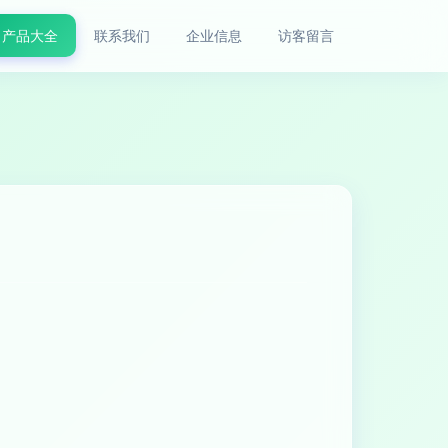
产品大全
联系我们
企业信息
访客留言