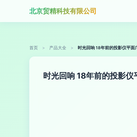
北京贸精科技有限公司
首页
>
产品大全
>
时光回响 18年前的投影仪平
时光回响 18年前的投影