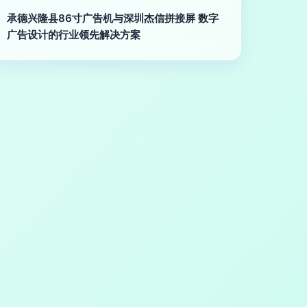
承德兴隆县86寸广告机与深圳杰信拼接屏 数字
广告设计的行业领先解决方案