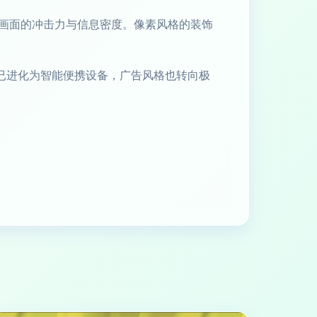
画面的冲击力与信息密度。像素风格的装饰
已进化为智能便携设备，广告风格也转向极