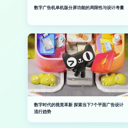
数字广告机单机版分屏功能的局限性与设计考量
数字时代的视觉革新 探索当下7个平面广告设计
流行趋势