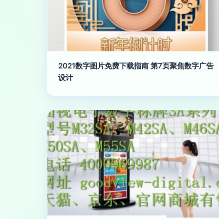
2021数字图片免费下载指南 第7页聚焦数字广告
设计