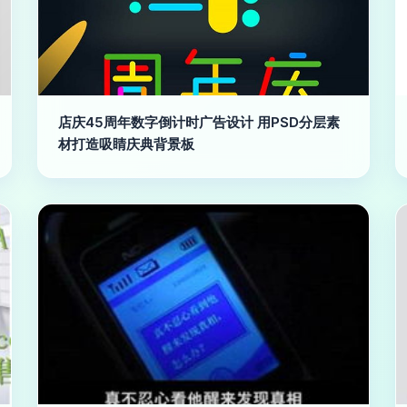
店庆45周年数字倒计时广告设计 用PSD分层素
材打造吸睛庆典背景板