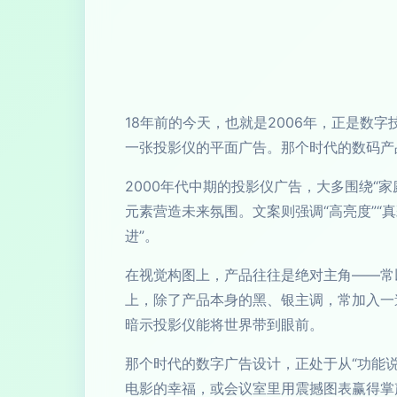
18年前的今天，也就是2006年，正是数字技术
一张投影仪的平面广告。那个时代的数码产
2000年代中期的投影仪广告，大多围绕“
元素营造未来氛围。文案则强调“高亮度”“
进”。
在视觉构图上，产品往往是绝对主角——常以
上，除了产品本身的黑、银主调，常加入一
暗示投影仪能将世界带到眼前。
那个时代的数字广告设计，正处于从“功能
电影的幸福，或会议室里用震撼图表赢得掌