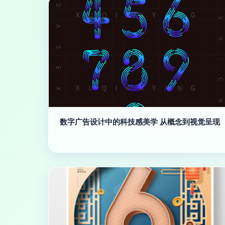
数字广告设计中的科技感美学 从概念到视觉呈现