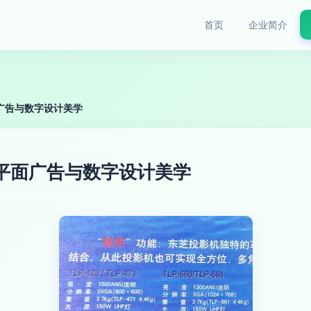
首页
企业简介
面广告与数字设计美学
仪平面广告与数字设计美学