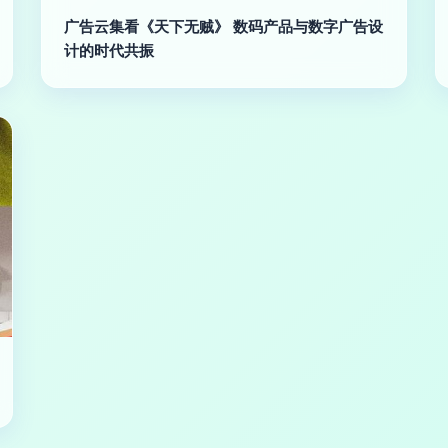
广告云集看《天下无贼》 数码产品与数字广告设
计的时代共振