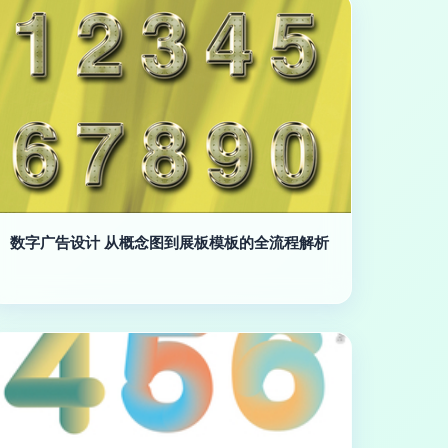
数字广告设计 从概念图到展板模板的全流程解析