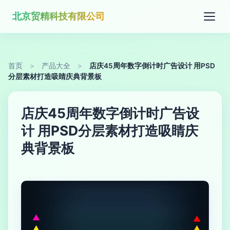
北京贸精科技有限公司
首页
>
产品大全
>
店庆45周年数字倒计时广告设计 用PSD
分层素材打造吸睛庆典背景板
店庆45周年数字倒计时广告设
计 用PSD分层素材打造吸睛庆
典背景板