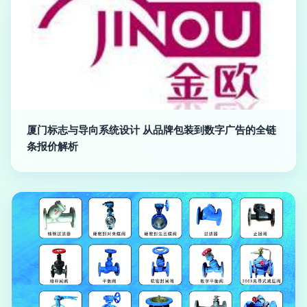
厦门标志与导向系统设计 从品牌包装到数字广告的全链
条报价解析