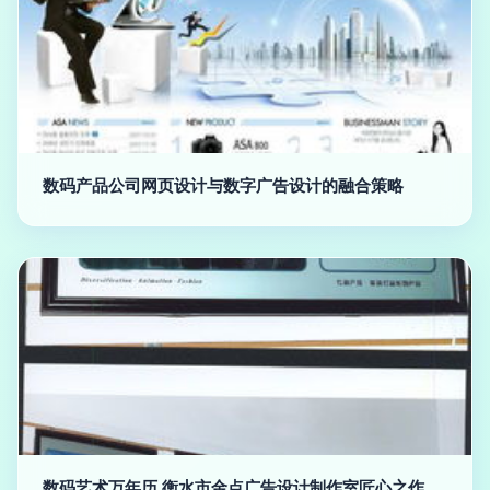
数码产品公司网页设计与数字广告设计的融合策略
数码艺术万年历 衡水市金点广告设计制作室匠心之作，