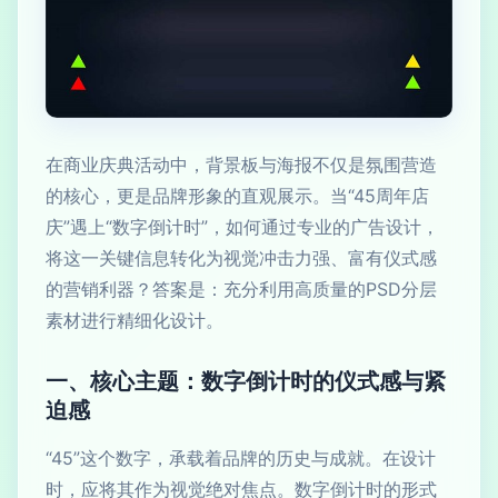
在商业庆典活动中，背景板与海报不仅是氛围营造
的核心，更是品牌形象的直观展示。当“45周年店
庆”遇上“数字倒计时”，如何通过专业的广告设计，
将这一关键信息转化为视觉冲击力强、富有仪式感
的营销利器？答案是：充分利用高质量的PSD分层
素材进行精细化设计。
一、核心主题：数字倒计时的仪式感与紧
迫感
“45”这个数字，承载着品牌的历史与成就。在设计
时，应将其作为视觉绝对焦点。数字倒计时的形式