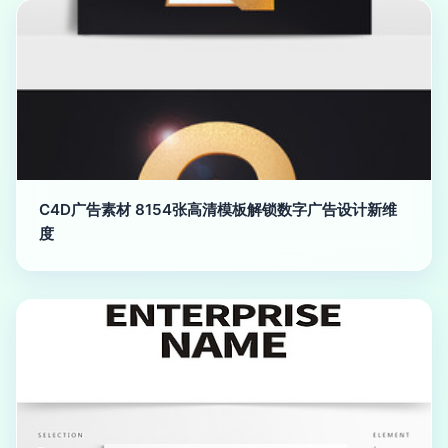
C4D广告素材 8154张高清模板解锁数字广告设计新维
度