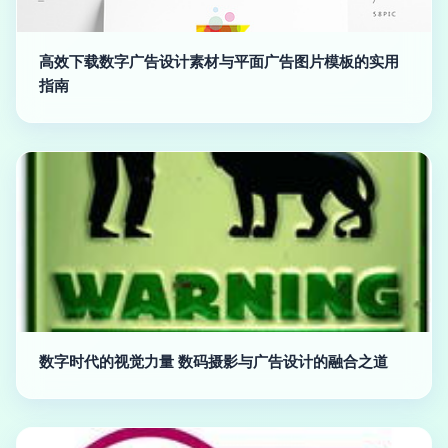
高效下载数字广告设计素材与平面广告图片模板的实用
指南
数字时代的视觉力量 数码摄影与广告设计的融合之道