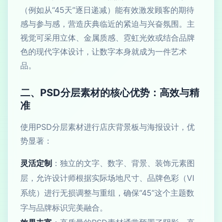
（例如从“45天”逐日递减）能有效激发顾客的期待
感与参与感，营造庆典临近的紧迫与兴奋氛围。主
视觉可采用立体、金属质感、霓虹光效或结合品牌
色的现代字体设计，让数字本身就成为一件艺术
品。
二、PSD分层素材的核心优势：高效与精
准
使用PSD分层素材进行店庆背景板与海报设计，优
势显著：
灵活定制
：独立的文字、数字、背景、装饰元素图
层，允许设计师根据实际场地尺寸、品牌色彩（VI
系统）进行无损调整与重组，确保“45”这个主题数
字与品牌标识完美融合。