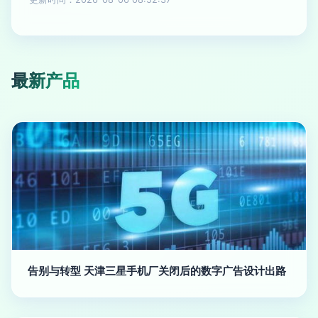
最新产品
告别与转型 天津三星手机厂关闭后的数字广告设计出路