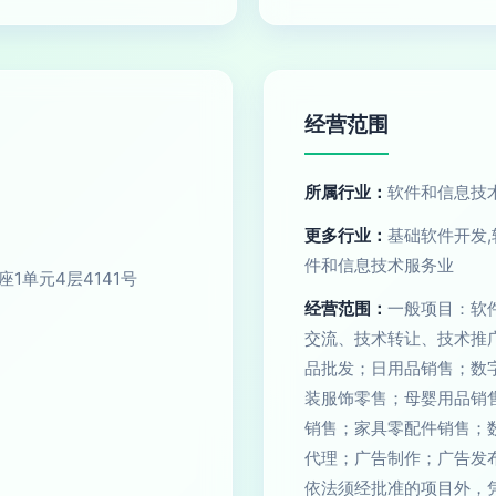
经营范围
所属行业：
软件和信息技
更多行业：
基础软件开发,
件和信息技术服务业
1单元4层4141号
经营范围：
一般项目：软
交流、技术转让、技术推
品批发；日用品销售；数
装服饰零售；母婴用品销
销售；家具零配件销售；
代理；广告制作；广告发
依法须经批准的项目外，