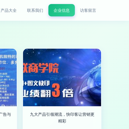
产品大全
联系我们
企业信息
访客留言
广告与
九大产品引领潮流，快印客让营销更
精彩