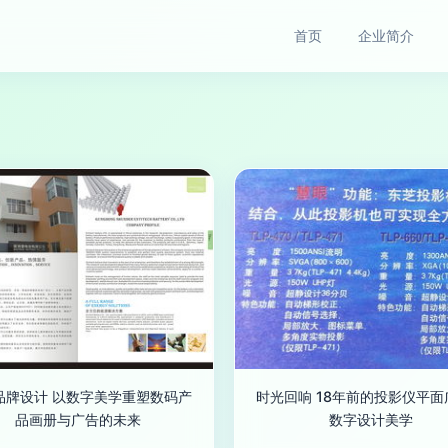
首页
企业简介
品牌设计 以数字美学重塑数码产
时光回响 18年前的投影仪平面
品画册与广告的未来
数字设计美学