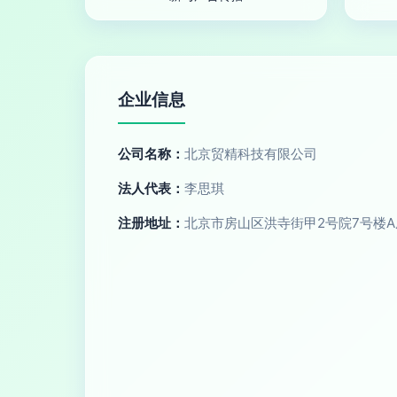
企业信息
公司名称：
北京贸精科技有限公司
法人代表：
李思琪
注册地址：
北京市房山区洪寺街甲2号院7号楼A座