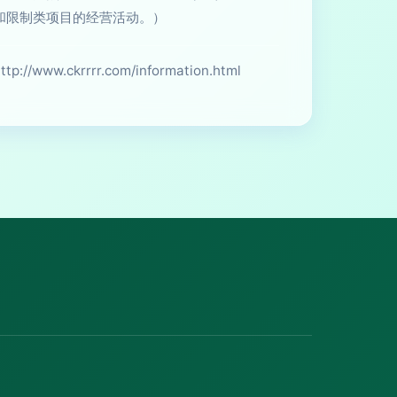
和限制类项目的经营活动。）
ww.ckrrrr.com/information.html