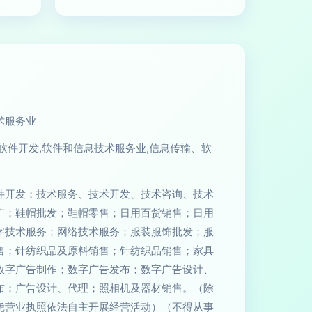
术服务业
软件开发,软件和信息技术服务业,信息传输、软
件开发；技术服务、技术开发、技术咨询、技术
广；鞋帽批发；鞋帽零售；日用百货销售；日用
字技术服务；网络技术服务；服装服饰批发；服
售；针纺织品及原料销售；针纺织品销售；家具
数字广告制作；数字广告发布；数字广告设计、
布；广告设计、代理；照相机及器材销售。（除
凭营业执照依法自主开展经营活动）（不得从事