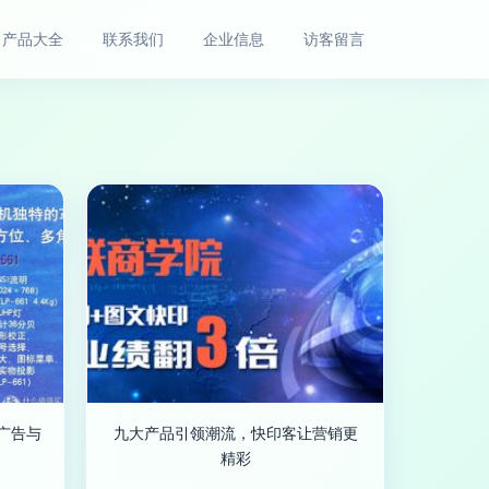
产品大全
联系我们
企业信息
访客留言
广告与
九大产品引领潮流，快印客让营销更
精彩