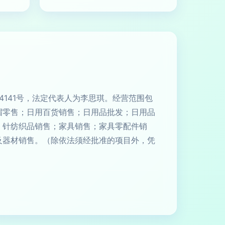
层4141号，法定代表人为李思琪。经营范围包
帽零售；日用百货销售；日用品批发；日用品
；针纺织品销售；家具销售；家具零配件销
及器材销售。（除依法须经批准的项目外，凭