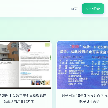
首页
企业简介
品牌设计 以数字美学重塑数码产
时光回响 18年前的投影仪平面
品画册与广告的未来
数字设计美学