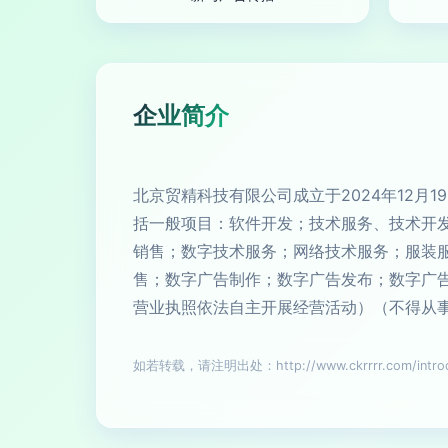
企业简介
北京贸精科技有限公司成立于2024年12月
括一般项目：软件开发；技术服务、技术开
销售；数字技术服务；网络技术服务；服装
售；数字广告制作；数字广告发布；数字广
营业执照依法自主开展经营活动）（不得从
如若转载，请注明出处：http://www.ckrrrr.com/introdu