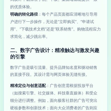
的优质体验。
明确的转化路径
：每个产品页面都应清晰地引导用
户进行下一步操作，无论是“立即购买”、“申请试
用”、“下载技术文档”还是“联系销售”。购物流程应力
求简化，减少跳出率。
二、数字广告设计：精准触达与激发兴趣
的引擎
数字广告是吸引流量、提升品牌知名度和驱动销售
的直接手段。其设计需与网页体验无缝衔接。
精准定位与创意适配
：广告创意需根据投放平台
（如搜索引擎、社交媒体、科技垂直媒体）和受众
细分进行调整。例如，面向极客社群的广告可突出
硬核参数和创新技术；面向大众消费者的广告则应