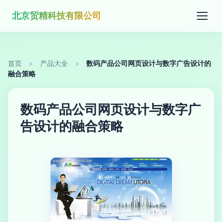
北京贸精科技有限公司
首页
>
产品大全
>
数码产品公司网页设计与数字广告设计的
融合策略
数码产品公司网页设计与数字广
告设计的融合策略