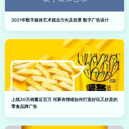
2021年数字媒体艺术就业方向及前景 数字广告设计
上线30天销量近百万 河豚有情绪如何打造好玩又好卖的
零食品牌广告