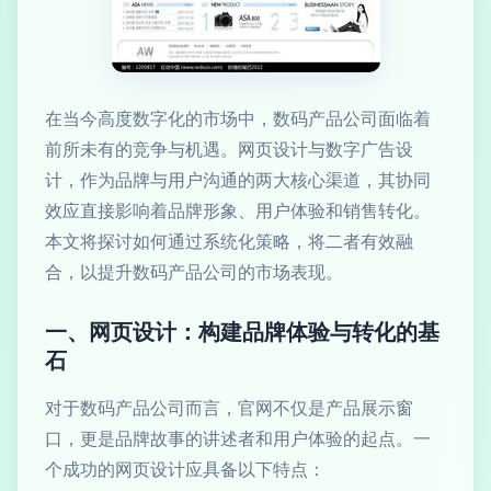
在当今高度数字化的市场中，数码产品公司面临着
前所未有的竞争与机遇。网页设计与数字广告设
计，作为品牌与用户沟通的两大核心渠道，其协同
效应直接影响着品牌形象、用户体验和销售转化。
本文将探讨如何通过系统化策略，将二者有效融
合，以提升数码产品公司的市场表现。
一、网页设计：构建品牌体验与转化的基
石
对于数码产品公司而言，官网不仅是产品展示窗
口，更是品牌故事的讲述者和用户体验的起点。一
个成功的网页设计应具备以下特点：