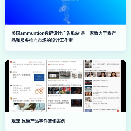
美国ammuntion数码设计广告酷站 是一家致力于将产
品和服务推向市场的设计工作室
观速 旅游产品事件营销案例