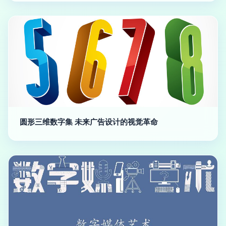
圆形三维数字集 未来广告设计的视觉革命