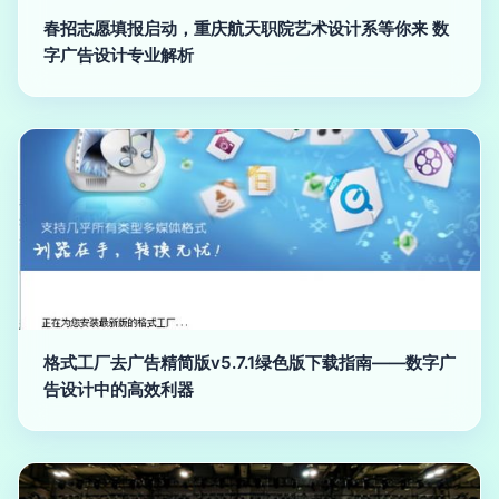
春招志愿填报启动，重庆航天职院艺术设计系等你来 数
字广告设计专业解析
格式工厂去广告精简版v5.7.1绿色版下载指南——数字广
告设计中的高效利器