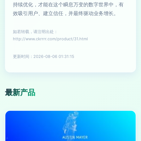
持续优化，才能在这个瞬息万变的数字世界中，有
效吸引用户、建立信任，并最终驱动业务增长。
如若转载，请注明出处：
http://www.ckrrrr.com/product/31.html
更新时间：2026-08-06 01:31:15
最新产品