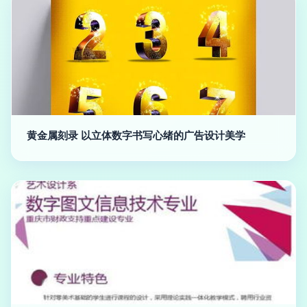
黄金属刻录 以立体数字书写心绪的广告设计美学