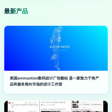
最新产品
美国ammuntion数码设计广告酷站 是一家致力于将产
品和服务推向市场的设计工作室