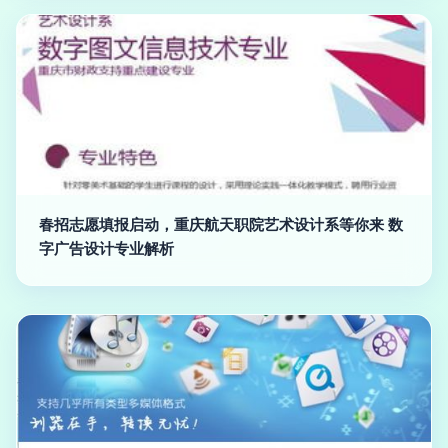
春招志愿填报启动，重庆航天职院艺术设计系等你来 数
字广告设计专业解析