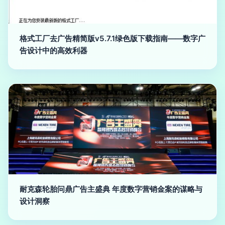
格式工厂去广告精简版v5.7.1绿色版下载指南——数字广
告设计中的高效利器
耐克森轮胎问鼎广告主盛典 年度数字营销金案的谋略与
设计洞察