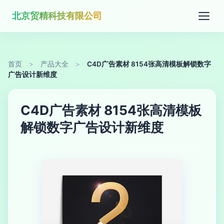
北京贸精科技有限公司
首页
>
产品大全
>
C4D广告素材 8154张高清模板解锁数字
广告设计新维度
C4D广告素材 8154张高清模板
解锁数字广告设计新维度