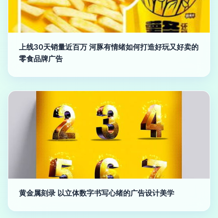
上线30天销量近百万 河豚有情绪如何打造好玩又好卖的
零食品牌广告
黄金属刻录 以立体数字书写心绪的广告设计美学