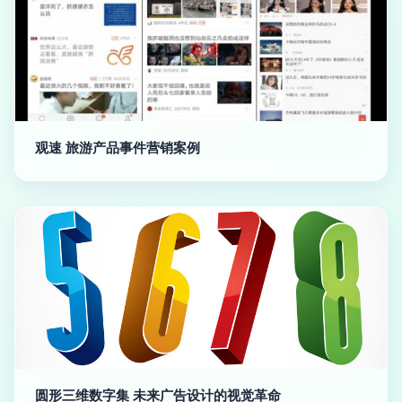
观速 旅游产品事件营销案例
圆形三维数字集 未来广告设计的视觉革命