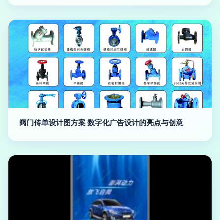
阀门传单设计图方案 数字化广告设计的亮点与创意