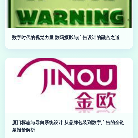
数字时代的视觉力量 数码摄影与广告设计的融合之道
厦门标志与导向系统设计 从品牌包装到数字广告的全链
条报价解析