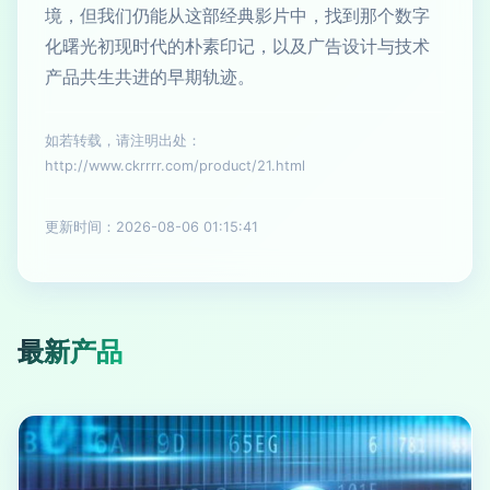
境，但我们仍能从这部经典影片中，找到那个数字
化曙光初现时代的朴素印记，以及广告设计与技术
产品共生共进的早期轨迹。
如若转载，请注明出处：
http://www.ckrrrr.com/product/21.html
更新时间：2026-08-06 01:15:41
最新产品