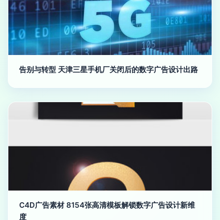
告别与转型 天津三星手机厂关闭后的数字广告设计出路
C4D广告素材 8154张高清模板解锁数字广告设计新维
度