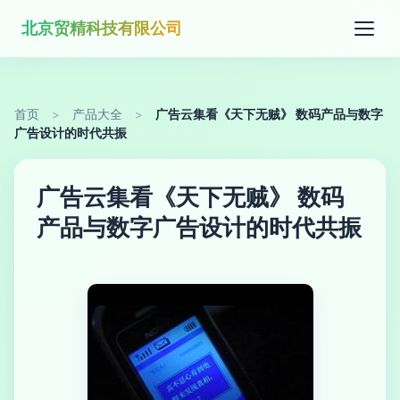
北京贸精科技有限公司
首页
>
产品大全
>
广告云集看《天下无贼》 数码产品与数字
广告设计的时代共振
广告云集看《天下无贼》 数码
产品与数字广告设计的时代共振