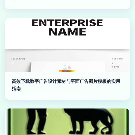
高效下载数字广告设计素材与平面广告图片模板的实用
指南