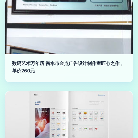
数码艺术万年历 衡水市金点广告设计制作室匠心之作，
单价260元